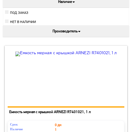
Наличие
ПОД ЗАКАЗ
НЕТ В НАЛИЧИИ
Производитель
Емкость мерная с крышкой ARNEZI R7401021, 1 л
Срок
0 дн
Наличие
1