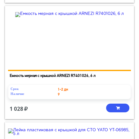
Емкость мерная с крышкой ARNEZI R7401026, 6 л
Срок
1-2 дн
Наличие
9
1 028