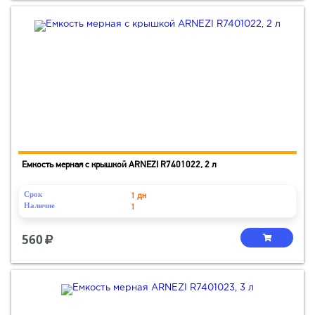
Емкость мерная с крышкой ARNEZI R7401022, 2 л
Срок
1 дн
Наличие
1
560