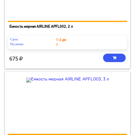
Емкость мерная AIRLINE APFL002, 2 л
Срок
1-2 дн
Наличие
1
675