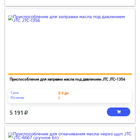
Приспособление для заправки масла под давлением JTC JTC-1356
Срок
2-3 дн
Наличие
1
5 191