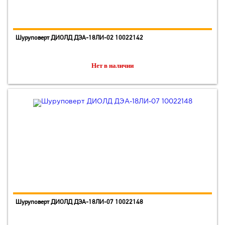
Шуруповерт ДИОЛД ДЭА-18ЛИ-02 10022142
Нет в наличии
Шуруповерт ДИОЛД ДЭА-18ЛИ-07 10022148