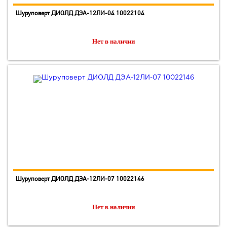
Шуруповерт ДИОЛД ДЭА-12ЛИ-04 10022104
Нет в наличии
Шуруповерт ДИОЛД ДЭА-12ЛИ-07 10022146
Нет в наличии