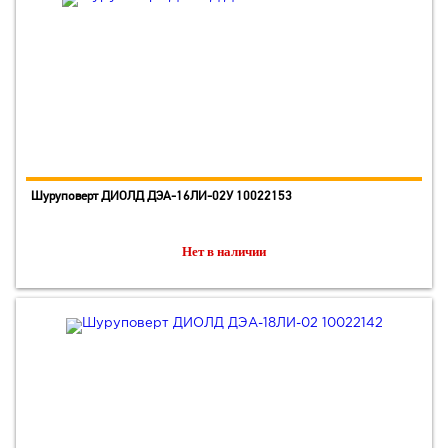
Шуруповерт ДИОЛД ДЭА-16ЛИ-02У 10022153
Нет в наличии