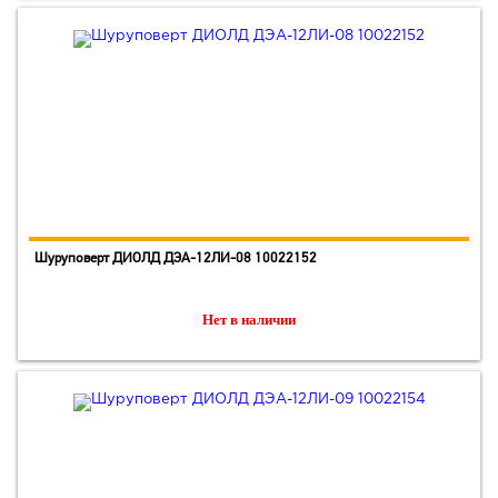
Шуруповерт ДИОЛД ДЭА-12ЛИ-08 10022152
Нет в наличии