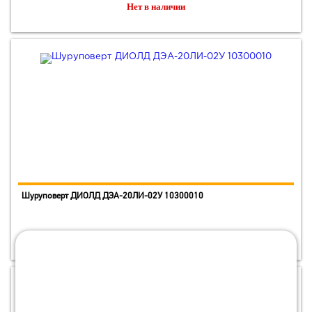
Нет в наличии
Шуруповерт ДИОЛД ДЭА-20ЛИ-02У 10300010
Нет в наличии