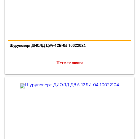
Шуруповерт ДИОЛД ДЭА-12В-04 10022024
Нет в наличии