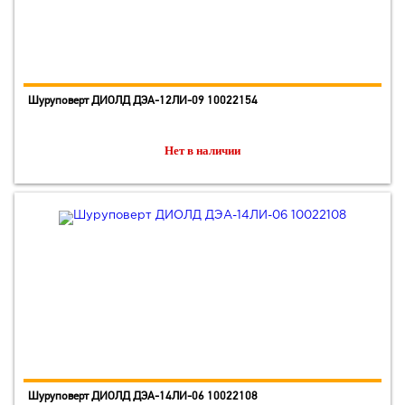
Шуруповерт ДИОЛД ДЭА-12ЛИ-09 10022154
Нет в наличии
Шуруповерт ДИОЛД ДЭА-14ЛИ-06 10022108