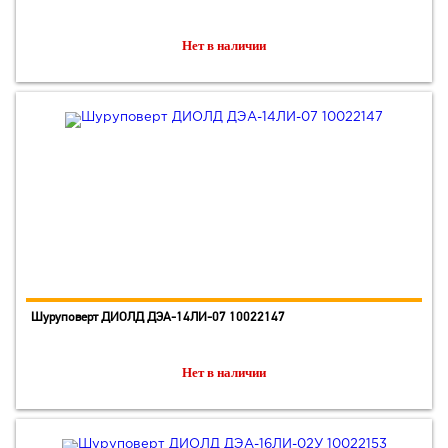
Нет в наличии
Шуруповерт ДИОЛД ДЭА-14ЛИ-07 10022147
Нет в наличии