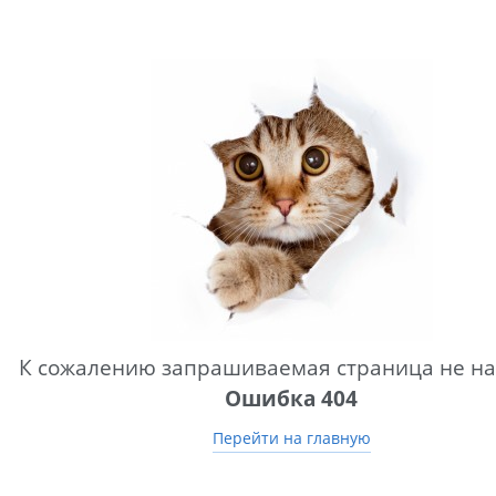
К сожалению запрашиваемая страница не на
Ошибка 404
Перейти на главную