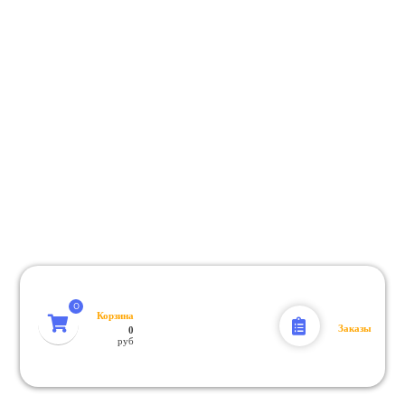
Корзина
Заказы
0
руб