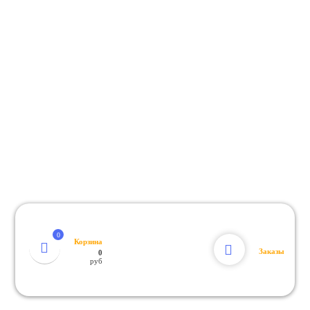
Корзина
Заказы
0
руб