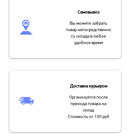
Самовывоз
Вы можете забрать
товар непосредственно
со склада в любое
удобное время
Доставка курьером
Организуется после
прихода товара на
склад
Стоимость от 100 руб