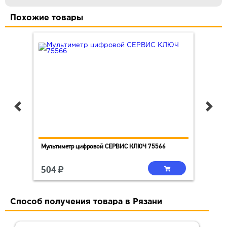
Похожие товары
Мультиметр цифровой СЕРВИС КЛЮЧ 75566
504
Способ получения товара в Рязани