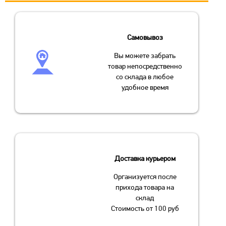
Самовывоз
Вы можете забрать
товар непосредственно
со склада в любое
удобное время
Доставка курьером
Организуется после
прихода товара на
склад
Стоимость от 100 руб