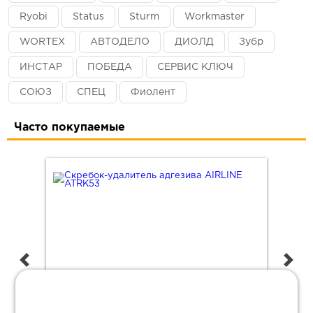
Ryobi
Status
Sturm
Workmaster
WORTEX
АВТОДЕЛО
ДИОЛД
Зубр
ИНСТАР
ПОБЕДА
СЕРВИС КЛЮЧ
СОЮЗ
СПЕЦ
Фиолент
Часто покупаемые