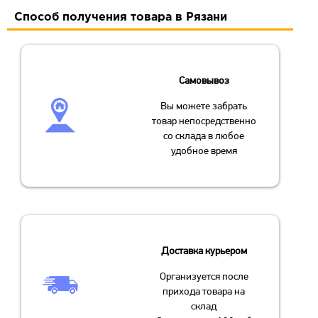
Способ получения товара в Рязани
Самовывоз
Вы можете забрать
товар непосредственно
со склада в любое
удобное время
Доставка курьером
Организуется после
прихода товара на
склад