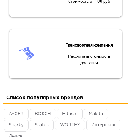
Стоимость от 100 руб
Транспортная компания
Рассчитать стоимость
доставки
Список популярных брендов
AYGER
BOSCH
Hitachi
Makita
Sparky
Status
WORTEX
Интерскол
Лепсе