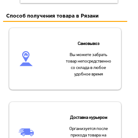
Способ получения товара в Рязани
Самовывоз
Вы можете забрать
товар непосредственно
со склада в любое
удобное время
Доставка курьером
Организуется после
прихода товара на