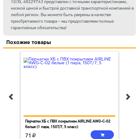
10/XL 48229743 представлен с точными характеристиками,
низкой ценой и быстрой доставкой транспортной компанией в
любой регион. Вы можете быть уверены в качестве
приобретаемого товара – мы предоставляем полные
гарантийные обязательства!
Похожие товары
Перчатки ХБ с ПВХ покрытием AIRLINE AWG-C-02
Пер
белые (1 пара, 150Т/7, 5 класс)
чер
71
7