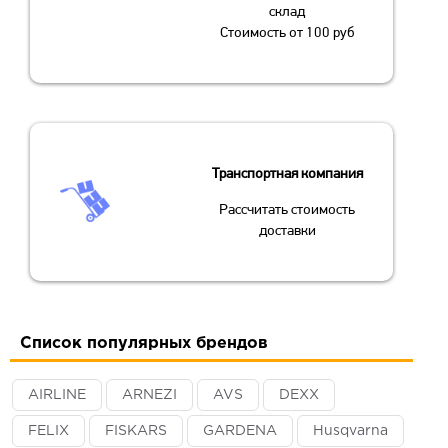
склад
Стоимость от 100 руб
Транспортная компания
Рассчитать стоимость
доставки
Список популярных брендов
AIRLINE
ARNEZI
AVS
DEXX
FELIX
FISKARS
GARDENA
Husqvarna