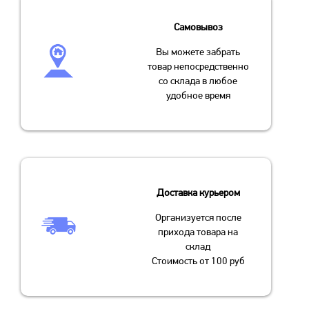
Самовывоз
Вы можете забрать
товар непосредственно
со склада в любое
удобное время
Доставка курьером
Организуется после
прихода товара на
склад
Стоимость от 100 руб