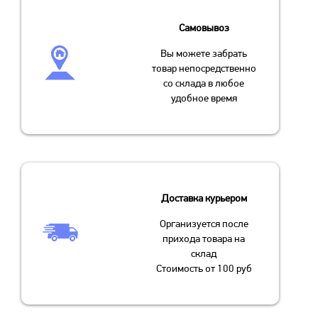
Самовывоз
Вы можете забрать
товар непосредственно
со склада в любое
удобное время
Доставка курьером
Организуется после
прихода товара на
склад
Стоимость от 100 руб